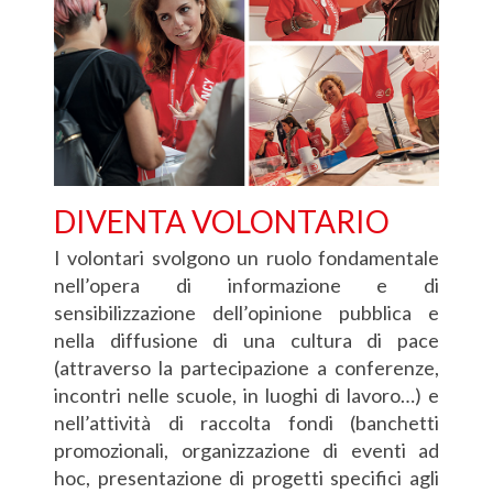
DIVENTA VOLONTARIO
I volontari svolgono un ruolo fondamentale
nell’opera di informazione e di
sensibilizzazione dell’opinione pubblica e
nella diffusione di una cultura di pace
(attraverso la partecipazione a conferenze,
incontri nelle scuole, in luoghi di lavoro…) e
nell’attività di raccolta fondi (banchetti
promozionali, organizzazione di eventi ad
hoc, presentazione di progetti specifici agli