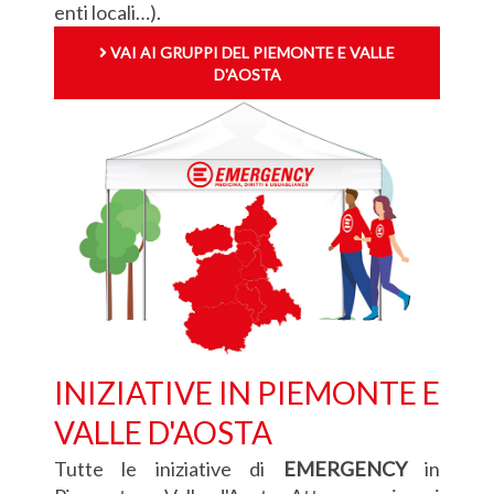
enti locali…).
VAI AI GRUPPI DEL PIEMONTE E VALLE
D'AOSTA
INIZIATIVE IN PIEMONTE E
VALLE D'AOSTA
Tutte le iniziative di
EMERGENCY
in