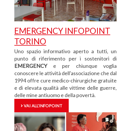
EMERGENCY INFOPOINT
TORINO
Uno spazio informativo aperto a tutti, un
punto di riferimento per i sostenitori di
EMERGENCY
e per chiunque voglia
conoscere le attività dell'associazione che dal
1994 offre cure medico-chirurgiche gratuite
e di elevata qualità alle vittime delle guerre,
delle mine antiuomo e della povertà.
VAI ALL'INFOPOINT