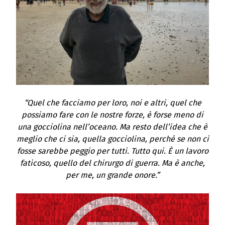
“Quel che facciamo per loro, noi e altri, quel che
possiamo fare con le nostre forze, è forse meno di
una gocciolina nell’oceano. Ma resto dell’idea che è
meglio che ci sia, quella gocciolina, perché se non ci
fosse sarebbe peggio per tutti. Tutto qui. È un lavoro
faticoso, quello del chirurgo di guerra. Ma è anche,
per me, un grande onore.”